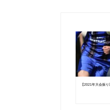
【2021年大会振