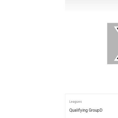
Leagues
Qualifying GroupD