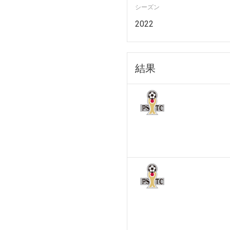
シーズン
2022
結果